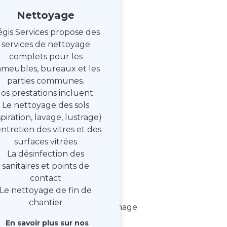
Nettoyage
gis Services propose des
services de nettoyage
complets pour les
mmeubles, bureaux et les
parties communes.
os prestations incluent :
Le nettoyage des sols
spiration, lavage, lustrage)
entretien des vitres et des
surfaces vitrées
La désinfection des
sanitaires et points de
contact
Le nettoyage de fin de
chantier
En savoir plus sur nos