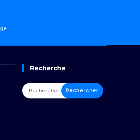
Recherche
Rechercher :