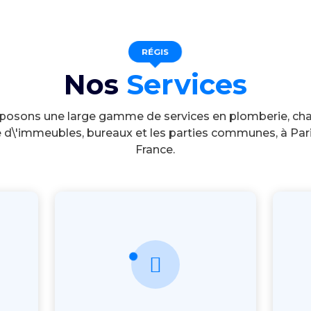
RÉGIS
Nos
Services
posons une large gamme de services en plomberie, cha
d\'immeubles, bureaux et les parties communes, à Pari
France.