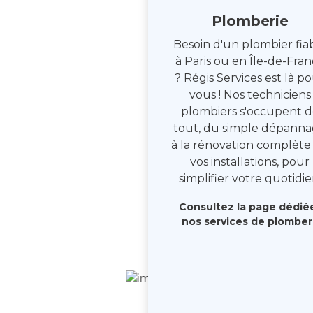
Plomberie
Besoin d'un plombier fia
à Paris ou en Île-de-Fra
? Régis Services est là p
vous ! Nos techniciens
plombiers s'occupent d
tout, du simple dépann
à la rénovation complète
vos installations, pour
simplifier votre quotidie
Consultez la page dédié
nos services de plomber