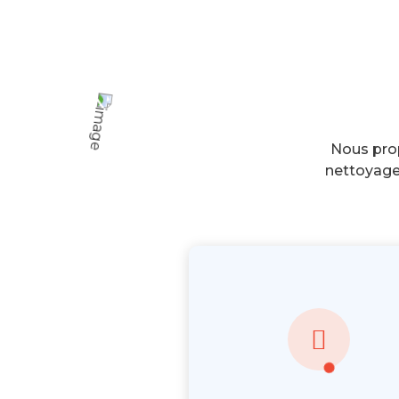
Nous pro
nettoyage 